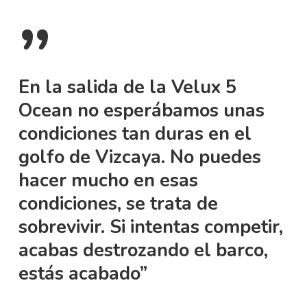
”
En la salida de la Velux 5
Ocean no esperábamos unas
condiciones tan duras en el
golfo de Vizcaya. No puedes
hacer mucho en esas
condiciones, se trata de
sobrevivir. Si intentas competir,
acabas destrozando el barco,
estás acabado”