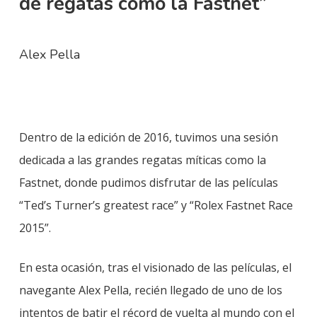
de regatas como la Fastnet”
Alex Pella
Dentro de la edición de 2016, tuvimos una sesión
dedicada a las grandes regatas míticas como la
Fastnet, donde pudimos disfrutar de las películas
“Ted’s Turner’s greatest race” y “Rolex Fastnet Race
2015”.
En esta ocasión, tras el visionado de las películas, el
navegante Alex Pella, recién llegado de uno de los
intentos de batir el récord de vuelta al mundo con el