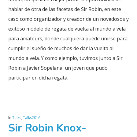
hablar de otra de las facetas de Sir Robin, en este
caso como organizador y creador de un novedosos y
exitoso modelo de regata de vuelta al mundo a vela
para amateurs, donde cualquiera puede unirse para
cumplir el sueño de muchos de dar la vuelta al
mundo a vela. Y como ejemplo, tuvimos junto a Sir
Robin a Javier Sopelana, un joven que pudo
participar en dicha regata.
In
Talks
,
Talks2016
Sir Robin Knox-