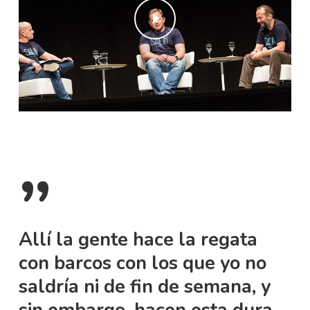
”
Allí la gente hace la regata
con barcos con los que yo no
saldría ni de fin de semana, y