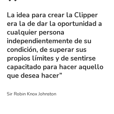
”
La idea para crear la Clipper
era la de dar la oportunidad a
cualquier persona
independientemente de su
condición, de superar sus
propios límites y de sentirse
capacitado para hacer aquello
que desea hacer”
Sir Robin Knox Johnston