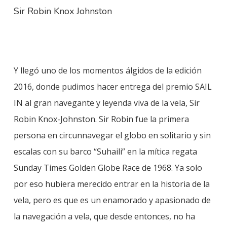
Sir Robin Knox Johnston
Y llegó uno de los momentos álgidos de la edición
2016, donde pudimos hacer entrega del premio SAIL
IN al gran navegante y leyenda viva de la vela, Sir
Robin Knox-Johnston. Sir Robin fue la primera
persona en circunnavegar el globo en solitario y sin
escalas con su barco “Suhaili” en la mítica regata
Sunday Times Golden Globe Race de 1968. Ya solo
por eso hubiera merecido entrar en la historia de la
vela, pero es que es un enamorado y apasionado de
la navegación a vela, que desde entonces, no ha