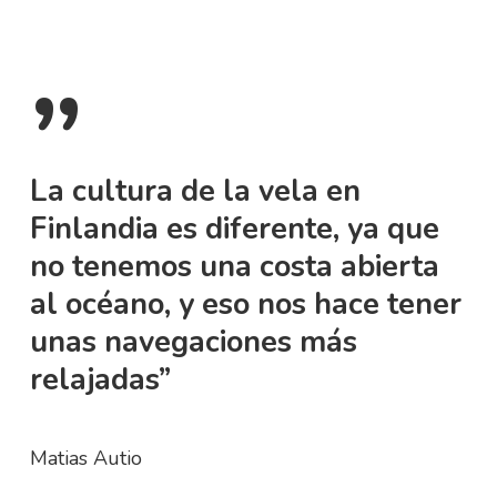
”
La cultura de la vela en
Finlandia es diferente, ya que
no tenemos una costa abierta
al océano, y eso nos hace tener
unas navegaciones más
relajadas”
Matias Autio