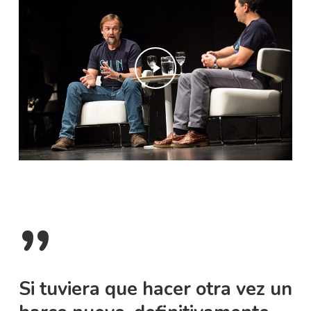
Play Video
”
Si tuviera que hacer otra vez un