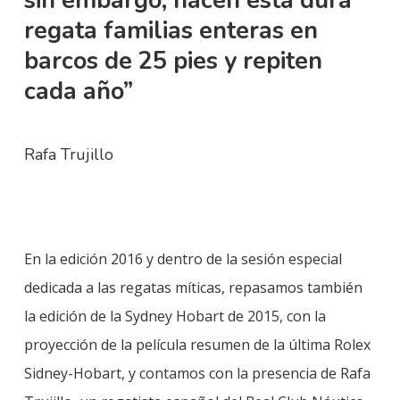
sin embargo, hacen esta dura
regata familias enteras en
barcos de 25 pies y repiten
cada año”
Rafa Trujillo
En la edición 2016 y dentro de la sesión especial
dedicada a las regatas míticas, repasamos también
la edición de la Sydney Hobart de 2015, con la
proyección de la película resumen de la última Rolex
Sidney-Hobart, y contamos con la presencia de Rafa