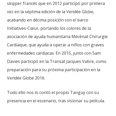
skipper francés que en 2012 participó por primera
vez en la séptima edición de la Vendée Globe,
acabando en décima posición con el barco
Initiatives-Cœur, portando los colores de la
asociación de ayuda humanitaria Mécénat Chirurgie
Cardiaque, que ayuda a operar a niños con graves
enfermedades cardiacas. En 2015, junto con Sam
Davies participó en la Transat Jacques Vabre, como
preparación para su próxima participación en la
Vendée Globe 2016.
Todo ello nos lo contó el propio Tanguy con su
presencia en el escenario, tras visionar su película.