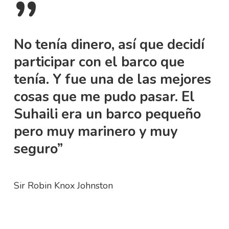
”
No tenía dinero, así que decidí
participar con el barco que
tenía. Y fue una de las mejores
cosas que me pudo pasar. El
Suhaili era un barco pequeño
pero muy marinero y muy
seguro”
Sir Robin Knox Johnston