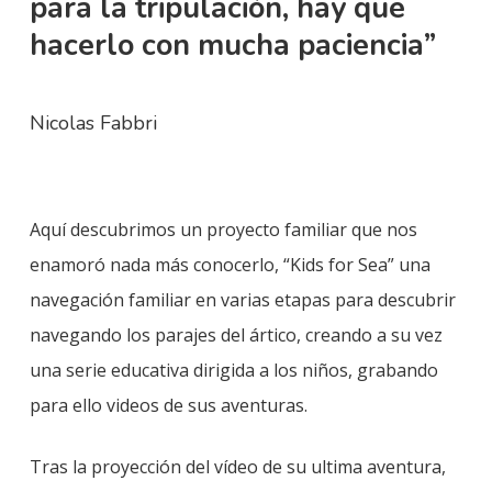
para la tripulación, hay que
hacerlo con mucha paciencia”
Nicolas Fabbri
Aquí descubrimos un proyecto familiar que nos
enamoró nada más conocerlo, “Kids for Sea” una
navegación familiar en varias etapas para descubrir
navegando los parajes del ártico, creando a su vez
una serie educativa dirigida a los niños, grabando
para ello videos de sus aventuras.
Tras la proyección del vídeo de su ultima aventura,