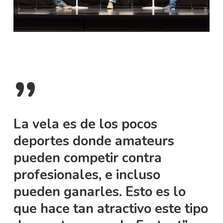
”
La vela es de los pocos
deportes donde amateurs
pueden competir contra
profesionales, e incluso
pueden ganarles. Esto es lo
que hace tan atractivo este tipo