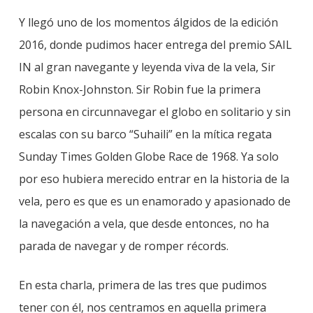
Y llegó uno de los momentos álgidos de la edición
2016, donde pudimos hacer entrega del premio SAIL
IN al gran navegante y leyenda viva de la vela, Sir
Robin Knox-Johnston. Sir Robin fue la primera
persona en circunnavegar el globo en solitario y sin
escalas con su barco “Suhaili” en la mítica regata
Sunday Times Golden Globe Race de 1968. Ya solo
por eso hubiera merecido entrar en la historia de la
vela, pero es que es un enamorado y apasionado de
la navegación a vela, que desde entonces, no ha
parada de navegar y de romper récords.
En esta charla, primera de las tres que pudimos
tener con él, nos centramos en aquella primera