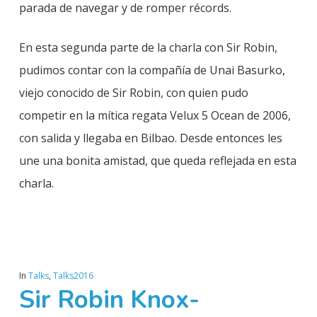
parada de navegar y de romper récords.
En esta segunda parte de la charla con Sir Robin,
pudimos contar con la compañía de Unai Basurko,
viejo conocido de Sir Robin, con quien pudo
competir en la mítica regata Velux 5 Ocean de 2006,
con salida y llegaba en Bilbao. Desde entonces les
une una bonita amistad, que queda reflejada en esta
charla.
In
Talks
,
Talks2016
Sir Robin Knox-