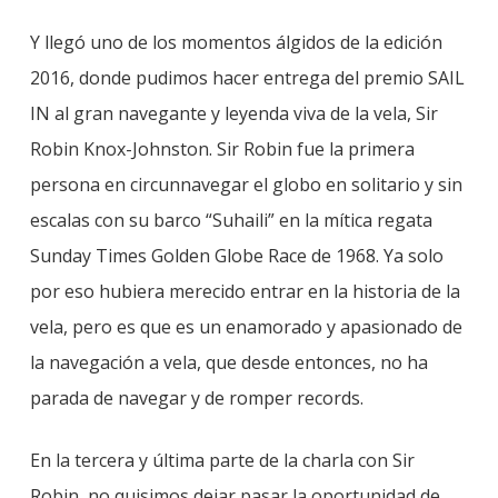
Y llegó uno de los momentos álgidos de la edición
2016, donde pudimos hacer entrega del premio SAIL
IN al gran navegante y leyenda viva de la vela, Sir
Robin Knox-Johnston. Sir Robin fue la primera
persona en circunnavegar el globo en solitario y sin
escalas con su barco “Suhaili” en la mítica regata
Sunday Times Golden Globe Race de 1968. Ya solo
por eso hubiera merecido entrar en la historia de la
vela, pero es que es un enamorado y apasionado de
la navegación a vela, que desde entonces, no ha
parada de navegar y de romper records.
En la tercera y última parte de la charla con Sir
Robin, no quisimos dejar pasar la oportunidad de