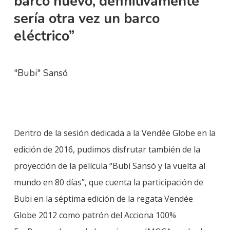
barco nuevo, definitivamente
sería otra vez un barco
eléctrico”
"Bubi" Sansó
Dentro de la sesión dedicada a la Vendée Globe en la
edición de 2016, pudimos disfrutar también de la
proyección de la película “Bubi Sansó y la vuelta al
mundo en 80 días”, que cuenta la participación de
Bubi en la séptima edición de la regata Vendée
Globe 2012 como patrón del Acciona 100%