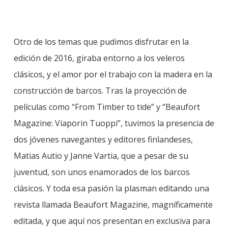
Otro de los temas que pudimos disfrutar en la
edición de 2016, giraba entorno a los veleros
clásicos, y el amor por el trabajo con la madera en la
construcción de barcos. Tras la proyección de
películas como “From Timber to tide” y “Beaufort
Magazine: Viaporin Tuoppi”, tuvimos la presencia de
dos jóvenes navegantes y editores finlandeses,
Matias Autio y Janne Vartia, que a pesar de su
juventud, son unos enamorados de los barcos
clásicos. Y toda esa pasión la plasman editando una
revista llamada Beaufort Magazine, magníficamente
editada, y que aquí nos presentan en exclusiva para