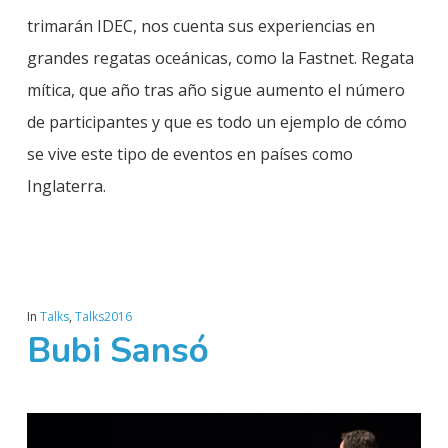
trimarán IDEC, nos cuenta sus experiencias en
grandes regatas oceánicas, como la Fastnet. Regata
mítica, que año tras año sigue aumento el número
de participantes y que es todo un ejemplo de cómo
se vive este tipo de eventos en países como
Inglaterra.
In
Talks
,
Talks2016
Bubi Sansó
Play Video