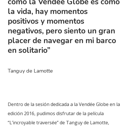
como la Vendée Globe es como
la vida, hay momentos
positivos y momentos
negativos, pero siento un gran
placer de navegar en mi barco
en solitario”
Tanguy de Lamotte
Dentro de la sesión dedicada a la Vendée Globe en la
edición 2016, pudimos disfrutar de la película
“L’incroyable traversée” de Tanguy de Lamotte,