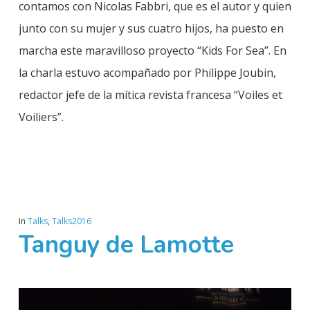
contamos con Nicolas Fabbri, que es el autor y quien
junto con su mujer y sus cuatro hijos, ha puesto en
marcha este maravilloso proyecto “Kids For Sea”. En
la charla estuvo acompañado por Philippe Joubin,
redactor jefe de la mítica revista francesa “Voiles et
Voiliers”.
In
Talks
,
Talks2016
Tanguy de Lamotte
Play Video