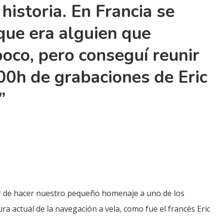
 historia. En Francia se
que era alguien que
oco, pero conseguí reunir
0h de grabaciones de Eric
”
ar de hacer nuestro pequeño homenaje a uno de los
a actual de la navegación a vela, como fue el francés Eric