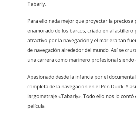
Tabarly.
Para ello nada mejor que proyectar la preciosa p
enamorado de los barcos, criado en al astillero
atractivo por la navegación y el mar era tan fu
de navegación alrededor del mundo. Así se cruz
una carrera como marinero profesional siendo c
Apasionado desde la infancia por el documental
completa de la navegación en el Pen Duick. Y así
largometraje «Tabarly». Todo ello nos lo contó e
película.