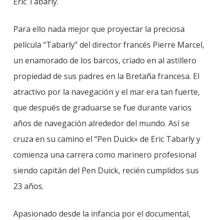
Eric Tabarly.
Para ello nada mejor que proyectar la preciosa
película “Tabarly” del director francés Pierre Marcel,
un enamorado de los barcos, criado en al astillero
propiedad de sus padres en la Bretaña francesa. El
atractivo por la navegación y el mar era tan fuerte,
que después de graduarse se fue durante varios
años de navegación alrededor del mundo. Así se
cruza en su camino el “Pen Duick» de Eric Tabarly y
comienza una carrera como marinero profesional
siendo capitán del Pen Duick, recién cumplidos sus
23 años.
Apasionado desde la infancia por el documental,