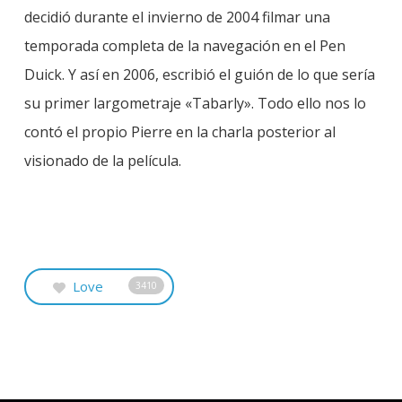
decidió durante el invierno de 2004 filmar una
temporada completa de la navegación en el Pen
Duick. Y así en 2006, escribió el guión de lo que sería
su primer largometraje «Tabarly». Todo ello nos lo
contó el propio Pierre en la charla posterior al
visionado de la película.
Love
3410