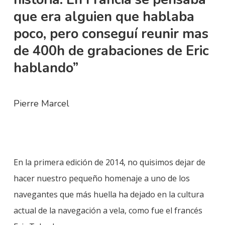
que era alguien que hablaba
poco, pero conseguí reunir mas
de 400h de grabaciones de Eric
hablando”
Pierre Marcel
En la primera edición de 2014, no quisimos dejar de
hacer nuestro pequeño homenaje a uno de los
navegantes que más huella ha dejado en la cultura
actual de la navegación a vela, como fue el francés