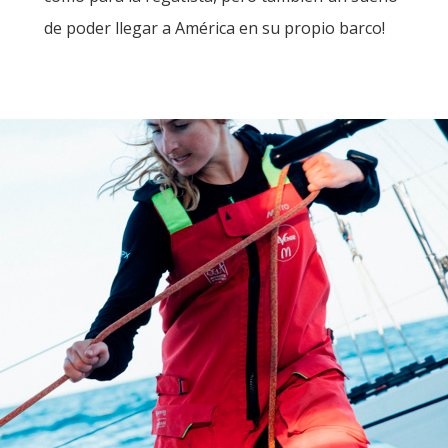
de poder llegar a América en su propio barco!