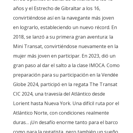
años y el Estrecho de Gibraltar a los 16,
convirtiéndose así en la navegante más joven
en lograrlo, estableciendo un nuevo récord. En
2018, se lanzó a su primera gran aventura: la
Mini Transat, convirtiéndose nuevamente en la
mujer más joven en participar. En 2023, dió un
gran paso al dar el salto a la clase IMOCA. Como
preparación para su participación en la Vendée
Globe 2024, participó en la regata The Transat
CIC 2024, una travesía del Atlántico desde
Lorient hasta Nueva York. Una difícil ruta por el
Atlántico Norte, con condiciones realmente
duras… ¡Un desafío enorme tanto para el barco
como para la regatista, pero también un sueño