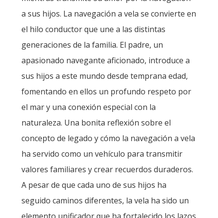
a sus hijos. La navegación a vela se convierte en
el hilo conductor que une a las distintas
generaciones de la familia. El padre, un
apasionado navegante aficionado, introduce a
sus hijos a este mundo desde temprana edad,
fomentando en ellos un profundo respeto por
el mar y una conexión especial con la
naturaleza. Una bonita reflexión sobre el
concepto de legado y cómo la navegación a vela
ha servido como un vehículo para transmitir
valores familiares y crear recuerdos duraderos.
A pesar de que cada uno de sus hijos ha
seguido caminos diferentes, la vela ha sido un
elemento unificador que ha fortalecido los lazos