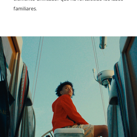
familiares.